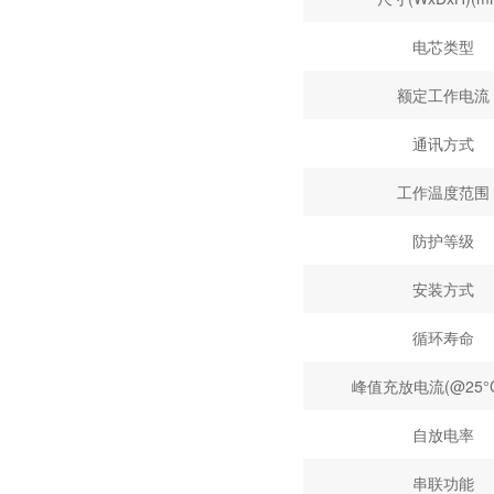
电芯类型
额定工作电流
通讯方式
工作温度范围
防护等级
安装方式
循环寿命
峰值充放电流(@25°C,
自放电率
串联功能