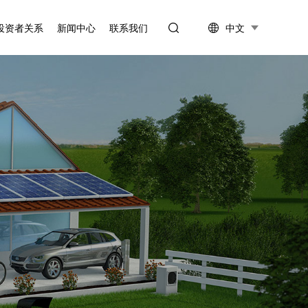
中文
投资者关系
新闻中心
联系我们
信息披露
公司新闻
投资者互动
行业资讯