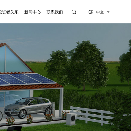
中文
投资者关系
新闻中心
联系我们
信息披露
公司新闻
投资者互动
行业资讯