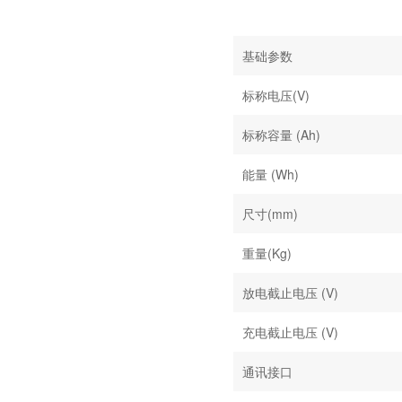
基础参数
标称电压(V)
标称容量 (Ah)
能量 (Wh)
尺寸(mm)
重量(Kg)
放电截止电压 (V)
充电截止电压 (V)
通讯接口