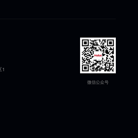
区1
微信公众号