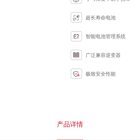
超长寿命电池
智能电池管理系统
广泛兼容逆变器
极致安全性能
产品详情