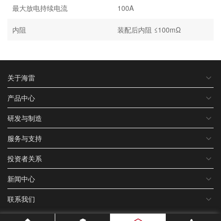
最大放电持续电流
100A
内阻
装配后内阻 ≤100mΩ
关于海雷
产品中心
研发与制造
服务与支持
投资者关系
新闻中心
联系我们