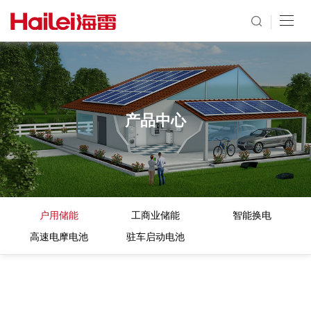
产品中心
户用储能
工商业储能
智能换电
高速电摩电池
驻车启动电池