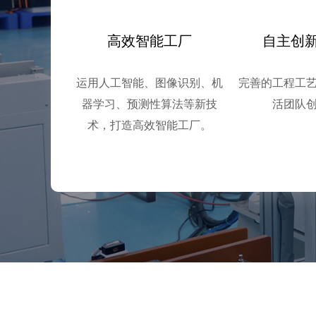
高效智能工厂
自主创
运用人工智能、图像识别、机
完善的工程工
器学习、预测性算法等新技
活团队
术，打造高效智能工厂。