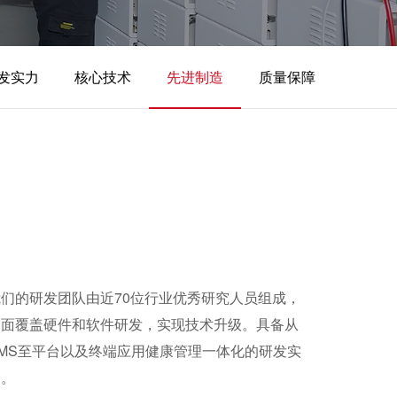
发实力
核心技术
先进制造
质量保障
我们的研发团队由近70位行业优秀研究人员组成，
全面覆盖硬件和软件研发，实现技术升级。具备从
BMS至平台以及终端应用健康管理一体化的研发实
力。