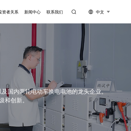
中文
投资者关系
新闻中心
联系我们
信息披露
公司新闻
投资者互动
行业资讯
以及国内两轮电动车换电电池的龙头企业。
级和创新。