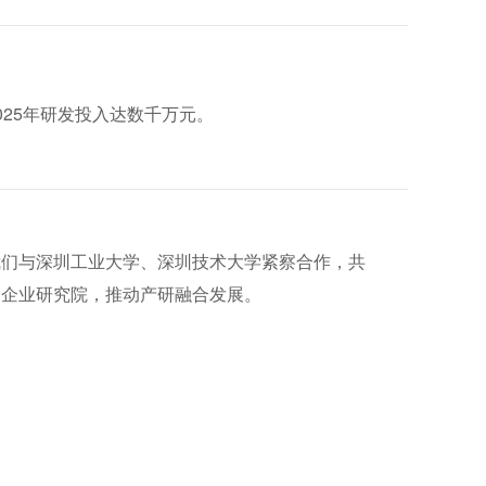
025年研发投入达数千万元。
我们与深圳工业大学、深圳技术大学紧察合作，共
建企业研究院，推动产研融合发展。