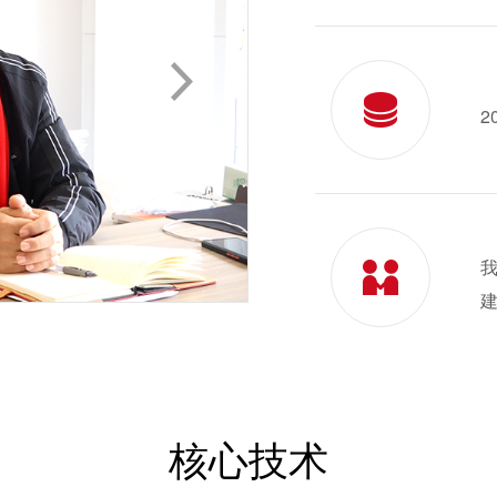
2
核心技术