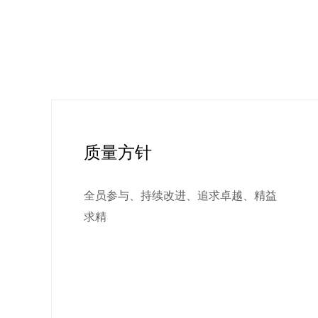
质量方针
全员参与、持续改进、追求卓越、精益
求精