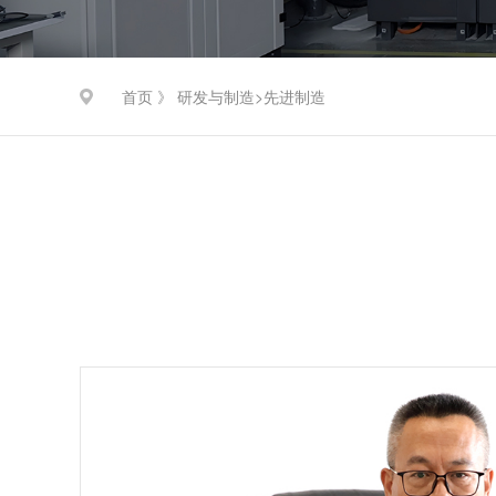
首页 》
研发与制造
先进制造
>