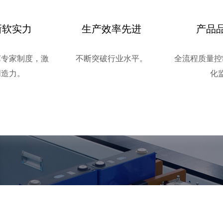
新软实力
生产效率先进
产品
艺专家制度，激
不断突破行业水平。
全流程质量控
创造力。
化