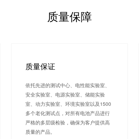
质量保障
质量保证
依托先进的测试中心、电性能实验室、
安全实验室、电源实验室、储能实验
室、动力实验室、环境实验室以及1500
多个老化测试点，对所有电池产品进行
严格的多层级检验，确保为客户提供高
质量的产品。