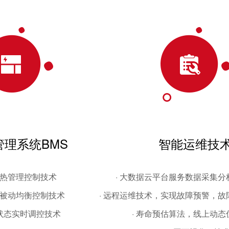
管理系统BMS
智能运维技
精准热管理控制技术
· 大数据云平台服务数据采集
，被动均衡控制技术
· 远程运维技术，实现故障预警，
池状态实时调控技术
· 寿命预估算法，线上动态