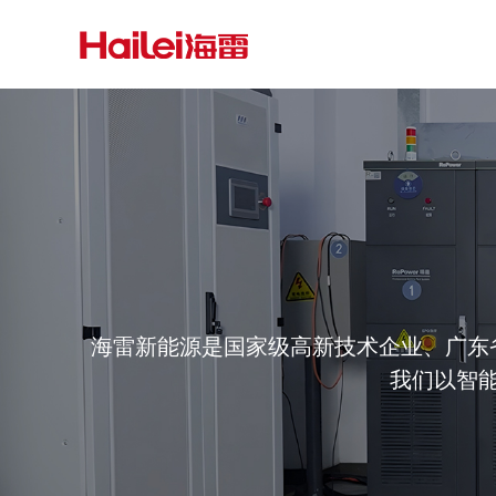
海雷新能源是国家级高新技术企业、广东
我们以智