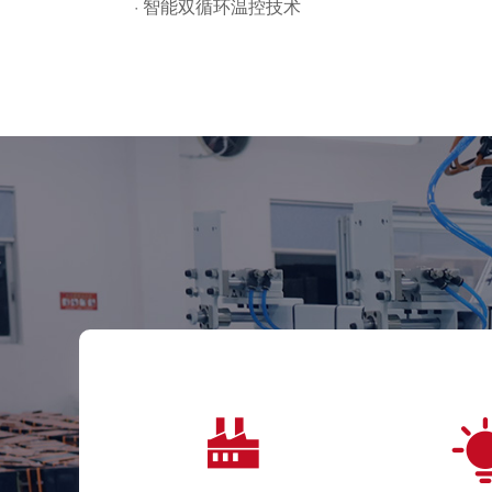
· 智能双循环温控技术