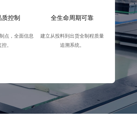
品质控制
全生命周期可靠
制点，全面信息
建立从投料到出货全制程质量
监控。
追溯系统。