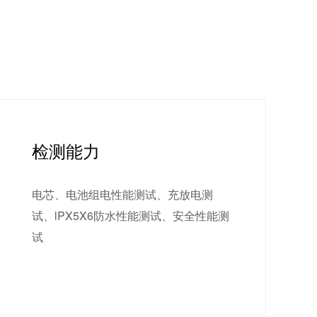
检测能力
电芯、电池组电性能测试、充放电测
试、lPX5X6防水性能测试、安全性能测
试