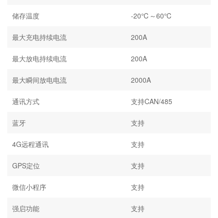
储存温度
-20℃～60℃
最大充电持续电流
200A
最大放电持续电流
200A
最大瞬间放电电流
2000A
通讯方式
支持CAN/485
蓝牙
支持
4G远程通讯
支持
GPS定位
支持
微信小程序
支持
强启功能
支持