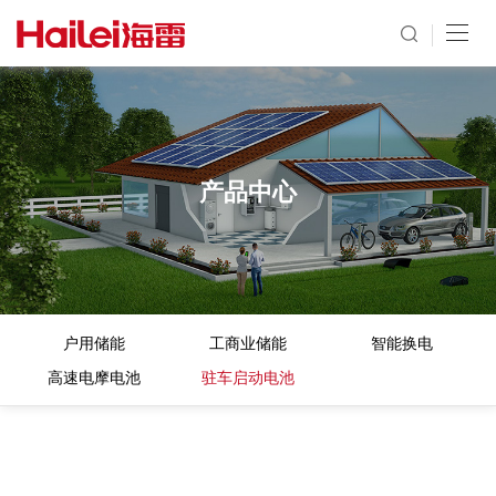
产品中心
户用储能
工商业储能
智能换电
高速电摩电池
驻车启动电池