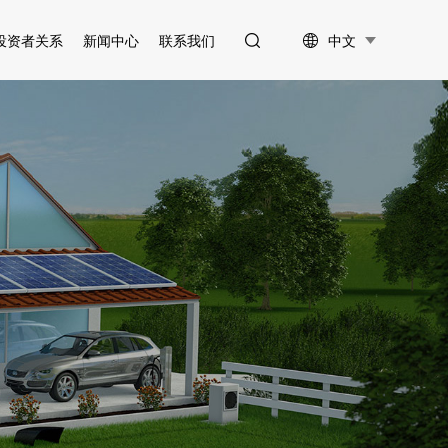
中文
投资者关系
新闻中心
联系我们
信息披露
公司新闻
投资者互动
行业资讯