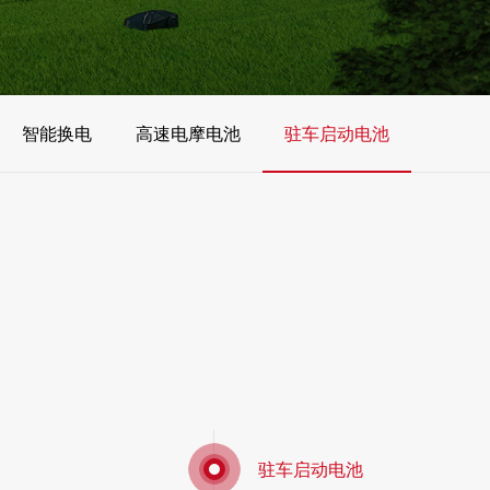
智能换电
高速电摩电池
驻车启动电池
驻车启动电池