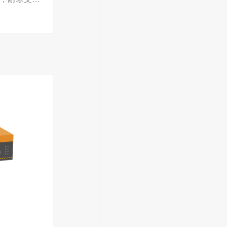
能管理，实