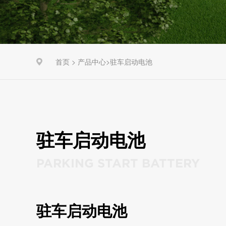
首页 >
产品中心
驻车启动电池
>
驻车启动电池
PARKING START BATTERY
驻车启动电池