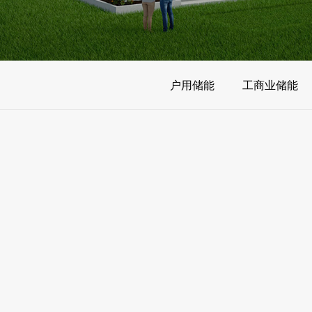
加入海雷
户用储能
工商业储能