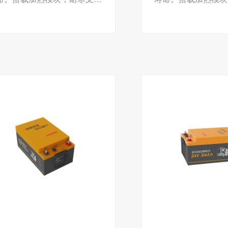
温启动。BMS智能管理，实
低温启动。BMS智
时监控。
时监控。